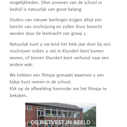
mogelijkheden. Sfeer proeven van de school in
bedrijf is natuurlijk van groot belang.
Ouders van nieuwe leerlingen krijgen altijd een
bericht van inschrijving en zullen thuis bezocht
worden door de leerkracht van groep 1.
Natuurlijk kunt u uw kind het hele jaar door bij ons
inschrijven indien u net in Klundert bent komen
wonen, of binnen Klundert bent verhuisd naar een
andere wijk.
We hebben een filmpje gemaakt waarmee u een
kijkje kunt nemen in de school.
Klik op de afbeelding hieronder om het filmpje te
bekijken.