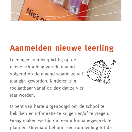
Aanmelden nieuwe leerling
Leerlingen zijn leerplichtig op de
eerste schooldag van de maand
volgend op de maand waarin ze vijf
jaar zijn geworden. Kinderen zijn
toelaatbaar vanaf de dag dat ze vier
jaar worden.
U bent van harte uitgenodigd om de school te
bekijken en informatie te krijgen en/of te vragen.
Graag maken we tijd om een informatiegesprek te
plannen. Uiteraard behoort een rondleiding tot de