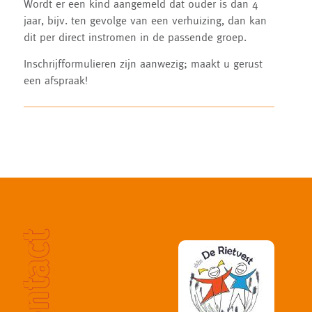
Wordt er een kind aangemeld dat ouder is dan 4
jaar, bijv. ten gevolge van een verhuizing, dan kan
dit per direct instromen in de passende groep.
Inschrijfformulieren zijn aanwezig; maakt u gerust
een afspraak!
contact